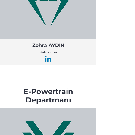
Zehra AYDIN
Kablolama
E-Powertrain
Departmanı