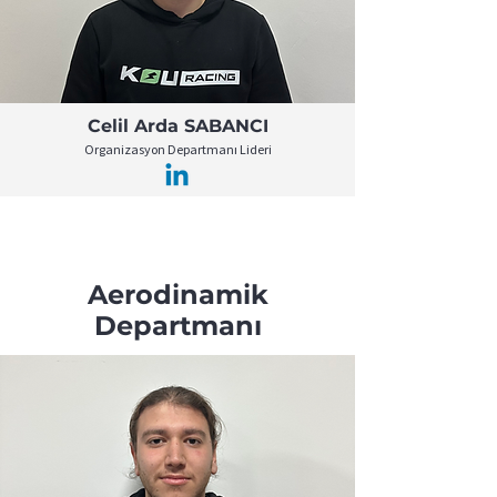
Celil Arda SABANCI
Organizasyon Departmanı Lideri
Aerodinamik
Departmanı