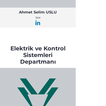
Ahmet Selim USLU
Şasi
Elektrik ve Kontrol
Sistemleri
Departmanı