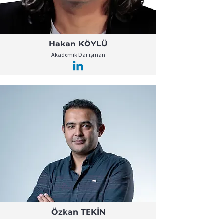
Hakan KÖYLÜ
Akademik Danışman
Özkan TEKİN