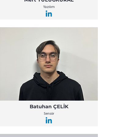
Yazılım
Batuhan ÇELİK
Sensör