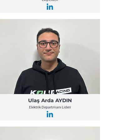
Ulaş Arda AYDIN
Elektrik Departmanı Lideri