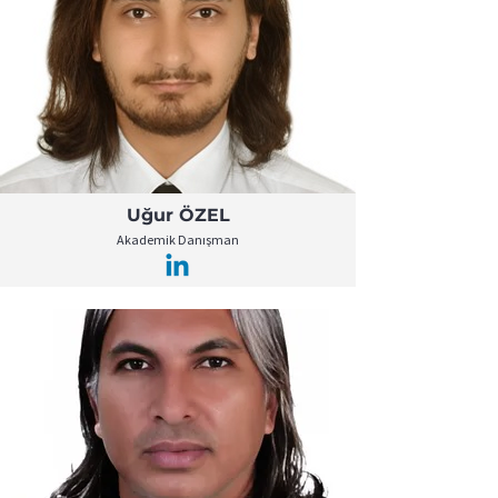
Uğur ÖZEL
Akademik Danışman