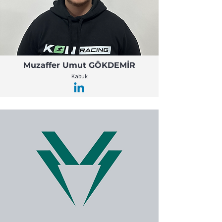
Muzaffer Umut GÖKDEMİR
Kabuk