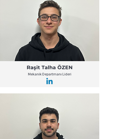
Raşit Talha ÖZEN
Mekanik Departmanı Lideri