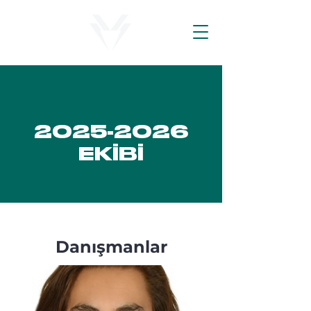
2025-2026
EKİBİ
Danışmanlar