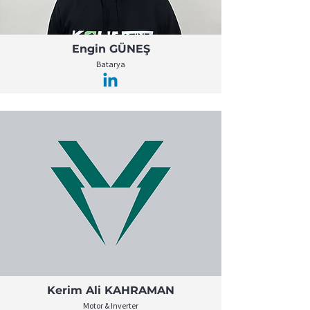
Engin GÜNEŞ
Batarya
Kerim Ali KAHRAMAN
Motor & Inverter